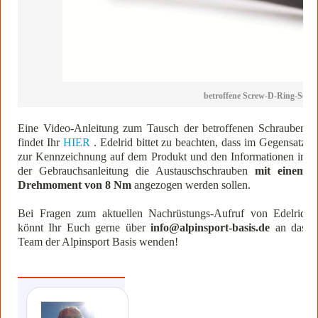
betroffene Screw-D-Ring-Schr
Eine Video-Anleitung zum Tausch der betroffenen Schrauben
findet Ihr
HIER
. Edelrid bittet zu beachten, dass im Gegensatz
zur Kennzeichnung auf dem Produkt und den Informationen in
der Gebrauchsanleitung die Austauschschrauben
mit einem
Drehmoment von 8 Nm
angezogen werden sollen.
Bei Fragen zum aktuellen Nachrüstungs-Aufruf von Edelrid
könnt Ihr Euch gerne über
info@alpinsport-basis.de
an das
Team der Alpinsport Basis wenden!