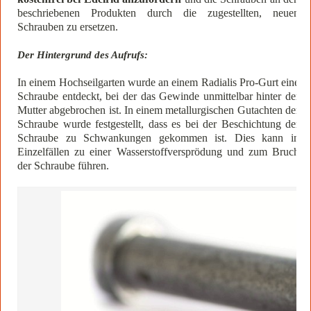
beschriebenen Produkten durch die zugestellten, neuen
Schrauben zu ersetzen.
Der Hintergrund des Aufrufs:
In einem Hochseilgarten wurde an einem Radialis Pro-Gurt eine
Schraube entdeckt, bei der das Gewinde unmittelbar hinter der
Mutter abgebrochen ist. In einem metallurgischen Gutachten der
Schraube wurde festgestellt, dass es bei der Beschichtung der
Schraube zu Schwankungen gekommen ist. Dies kann in
Einzelfällen zu einer Wasserstoffversprödung und zum Bruch
der Schraube führen.