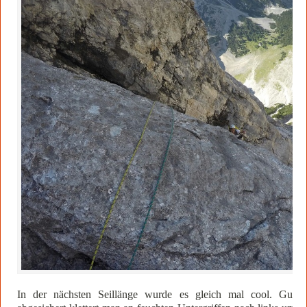
In der nächsten Seillänge wurde es gleich mal cool. Gut