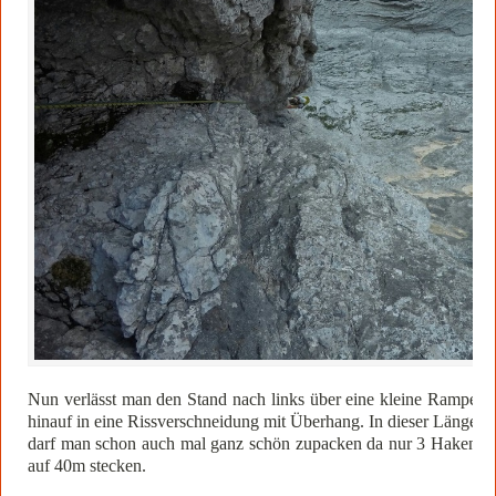
Nun verlässt man den Stand nach links über eine kleine Rampe
hinauf in eine Rissverschneidung mit Überhang. In dieser Länge
darf man schon auch mal ganz schön zupacken da nur 3 Haken
auf 40m stecken.