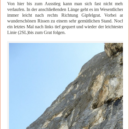
Von hier bis zum Ausstieg kann man sich fast nicht mehr
verlaufen. In der anschließenden Länge geht es im Wesentlichen
immer leicht nach rechts Richtung Gipfelgrat. Vorbei an
wunderschönen Rissen zu einem sehr gemütlichen Stand. Noch
ein letztes Mal nach links tief gequert und wieder der leichtesten
Linie (2SL)bis zum Grat folgen.