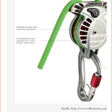
Quelle: http://www.wildcountry.com/rev