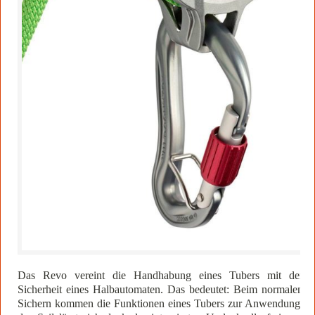
Das Revo vereint die Handhabung eines Tubers mit der
Sicherheit eines Halbautomaten. Das bedeutet: Beim normalen
Sichern kommen die Funktionen eines Tubers zur Anwendung;