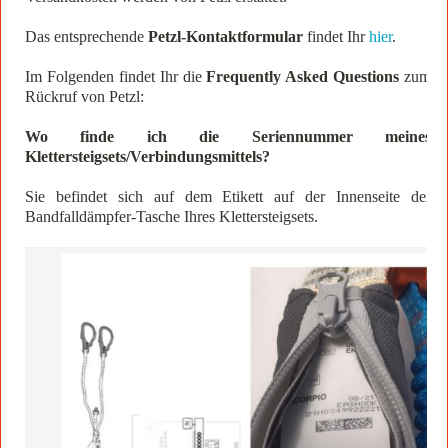
Das entsprechende
Petzl-Kontaktformular
findet Ihr
hier
.
Im Folgenden findet Ihr die
Frequently Asked Questions
zum
Rückruf von Petzl:
Wo finde ich die Seriennummer meines
Klettersteigsets/Verbindungsmittels?
Sie befindet sich auf dem Etikett auf der Innenseite der
Bandfalldämpfer-Tasche Ihres Klettersteigsets.