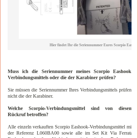
Hier findet Ihr die Seriennummer Eures Scorpio Eashook
Muss ich die Seriennummer meines Scorpio Eashook-
Verbindungsmittels oder die der Karabiner prüfen?
Sie müssen die Seriennummer Ihres Verbindungsmittels prüfen,
nicht die der Karabiner.
Welche Scorpio-Verbindungsmittel sind von diesem
Rückruf betroffen?
Alle einzeln verkauften Scorpio Eashook-Verbindungsmittel mit
der Referenz L060BA00 sowie alle im Set Kit Via Ferrata