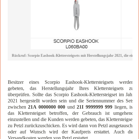
Rückruf: Scorpio Eashook-Klettersteigsets mit Herstellungsjahr 2021, die einze
Besitzer eines Scorpio Eashook-Klettersteigsets werden
gebeten, das Herstellungsjahr Ihres Klettersteigsets zu
überprüfen. Sollte das Scorpio Eashook-Klettersteigset im Jahr
2021 hergestellt worden sein und die Seriennummer des Sets
zwischen
21A 0000000 000
und
21I 9999999 999
liegen, ist
das Klettersteigset betroffen, der Gebrauch ist umgehend
einzustellen und die Kunden werden gebeten, das Klettersteigset
zu Petzl zurückzuschicken. Es wird dann von Petzl ausgetauscht
oder auf Wunsch wird der Kaufpreis erstattet. Auch die
Versandkosten werden von Petzl erstattet.