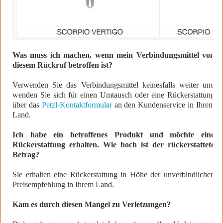
Was muss ich machen, wenn mein Verbindungsmittel von
diesem Rückruf betroffen ist?
Verwenden Sie das Verbindungsmittel keinesfalls weiter und
wenden Sie sich für einen Umtausch oder eine Rückerstattung
über das
Petzl-Kontaktformular
an den Kundenservice in Ihrem
Land.
Ich habe ein betroffenes Produkt und möchte eine
Rückerstattung erhalten. Wie hoch ist der rückerstattete
Betrag?
Sie erhalten eine Rückerstattung in Höhe der unverbindlichen
Preisempfehlung in Ihrem Land.
Kam es durch diesen Mangel zu Verletzungen?