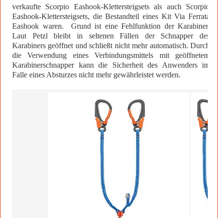
verkaufte Scorpio Eashook-Klettersteigsets als auch Scorpio
Eashook-Klettersteigsets, die Bestandteil eines Kit Via Ferrata
Eashook waren. Grund ist eine Fehlfunktion der Karabiner.
Laut Petzl bleibt in seltenen Fällen der Schnapper des
Karabiners geöffnet und schließt nicht mehr automatisch. Durch
die Verwendung eines Verbindungsmittels mit geöffnetem
Karabinerschnapper kann die Sicherheit des Anwenders im
Falle eines Absturzes nicht mehr gewährleistet werden.