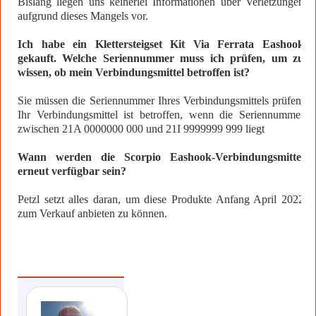
Bislang liegen uns keinerlei Informationen über Verletzungen
aufgrund dieses Mangels vor.
Ich habe ein Klettersteigset Kit Via Ferrata Eashook
gekauft. Welche Seriennummer muss ich prüfen, um zu
wissen, ob mein Verbindungsmittel betroffen ist?
Sie müssen die Seriennummer Ihres Verbindungsmittels prüfen.
Ihr Verbindungsmittel ist betroffen, wenn die Seriennummer
zwischen 21A 0000000 000 und 21I 9999999 999 liegt
Wann werden die Scorpio Eashook-Verbindungsmittel
erneut verfügbar sein?
Petzl setzt alles daran, um diese Produkte Anfang April 2022
zum Verkauf anbieten zu können.