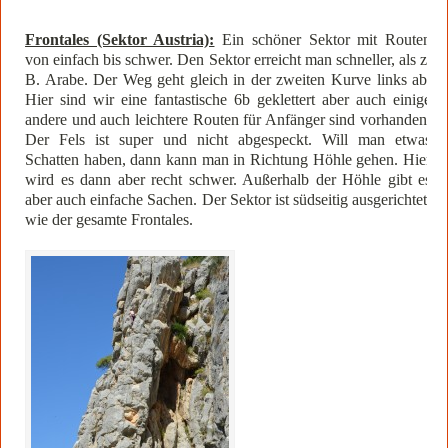
Frontales (Sektor Austria):
Ein schöner Sektor mit Routen
von einfach bis schwer. Den Sektor erreicht man schneller, als z.
B. Arabe. Der Weg geht gleich in der zweiten Kurve links ab.
Hier sind wir eine fantastische 6b geklettert aber auch einige
andere und auch leichtere Routen für Anfänger sind vorhanden.
Der Fels ist super und nicht abgespeckt. Will man etwas
Schatten haben, dann kann man in Richtung Höhle gehen. Hier
wird es dann aber recht schwer. Außerhalb der Höhle gibt es
aber auch einfache Sachen. Der Sektor ist südseitig ausgerichtet,
wie der gesamte Frontales.