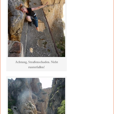
Achtung, Straßenschaden. Nicht
runterfallen!