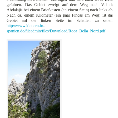
gefahren. Das Gebiet zweigt auf dem Weg nach Val de
Abdalajis bei einem Briefkasten (an einem Stein) nach links ab.
Nach ca. einem Kilometer (ein paar Fincas am Weg) ist das
Gebiet auf der linken Seite im Schatten zu sehen.
http://www.klettern-in-
spanien.de/fileadmin/files/Download/Roca_Bella_Nord.pdf