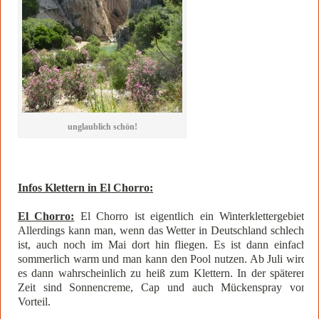
unglaublich schön!
Infos Klettern in El Chorro:
El Chorro:
El Chorro ist eigentlich ein Winterklettergebiet.
Allerdings kann man, wenn das Wetter in Deutschland schlecht
ist, auch noch im Mai dort hin fliegen. Es ist dann einfach
sommerlich warm und man kann den Pool nutzen. Ab Juli wird
es dann wahrscheinlich zu heiß zum Klettern. In der späteren
Zeit sind Sonnencreme, Cap und auch Mückenspray von
Vorteil.