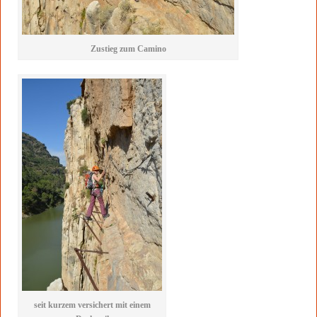
Zustieg zum Camino
seit kurzem versichert mit einem