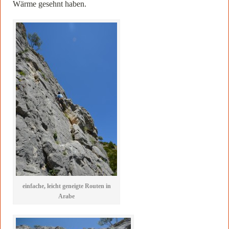
Wärme gesehnt haben.
einfache, leicht geneigte Routen in
Arabe