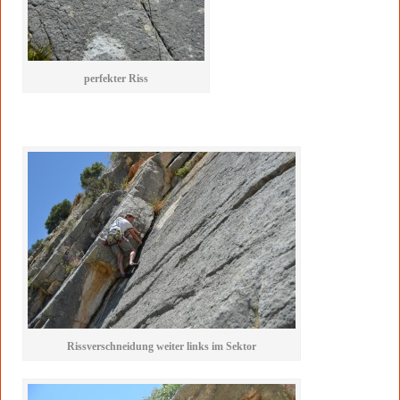
perfekter Riss
Rissverschneidung weiter links im Sektor