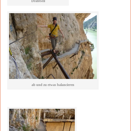
Drahtseil
ab und zu etwas balancieren