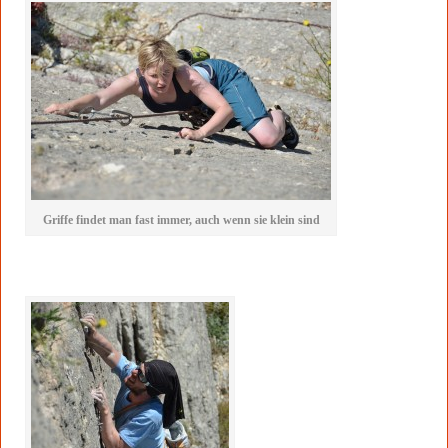
Griffe findet man fast immer, auch wenn sie klein sind