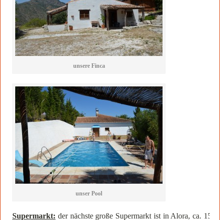
unsere Finca
unser Pool
Supermarkt:
der nächste große Supermarkt ist in Alora, ca. 15