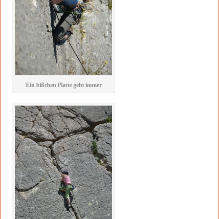
Ein bißchen Platte geht immer