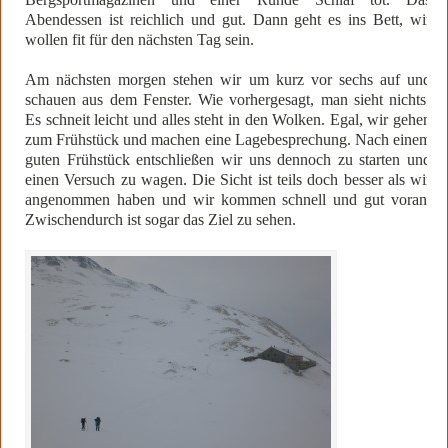
Abendessen ist reichlich und gut. Dann geht es ins Bett, wir
wollen fit für den nächsten Tag sein.
Am nächsten morgen stehen wir um kurz vor sechs auf und
schauen aus dem Fenster. Wie vorhergesagt, man sieht nichts!
Es schneit leicht und alles steht in den Wolken. Egal, wir gehen
zum Frühstück und machen eine Lagebesprechung. Nach einem
guten Frühstück entschließen wir uns dennoch zu starten und
einen Versuch zu wagen. Die Sicht ist teils doch besser als wir
angenommen haben und wir kommen schnell und gut voran.
Zwischendurch ist sogar das Ziel zu sehen.