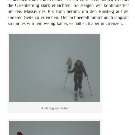
die Orientierung stark erleichtert. So steigen wir kontinuierlich
um das Massiv des Piz Buin herum, um den Einstieg auf der
anderen Seite zu erreichen. Der Schneefall nimmt auch langsam
zu und es wird ein wenig kälter, es hält sich aber in Grenzen.
Aufstieg im Nebel