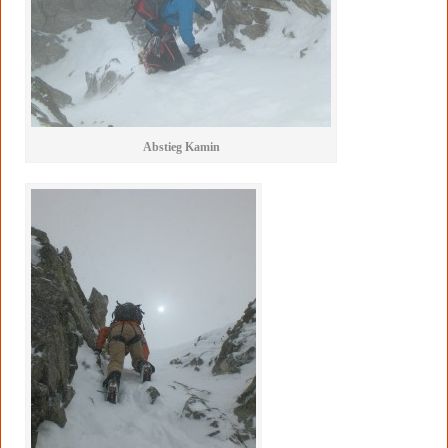
Abstieg Kamin