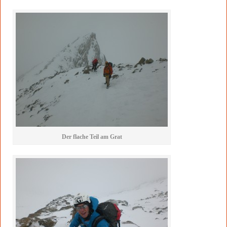
Der flache Teil am Grat