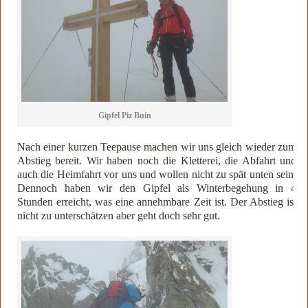
Gipfel Piz Buin
Nach einer kurzen Teepause machen wir uns gleich wieder zum
Abstieg bereit. Wir haben noch die Kletterei, die Abfahrt und
auch die Heimfahrt vor uns und wollen nicht zu spät unten sein.
Dennoch haben wir den Gipfel als Winterbegehung in 4
Stunden erreicht, was eine annehmbare Zeit ist. Der Abstieg ist
nicht zu unterschätzen aber geht doch sehr gut.