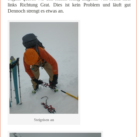
links Richtung Grat. Dies ist kein Problem und läuft gut.
Dennoch strengt es etwas an.
Steigeisen an