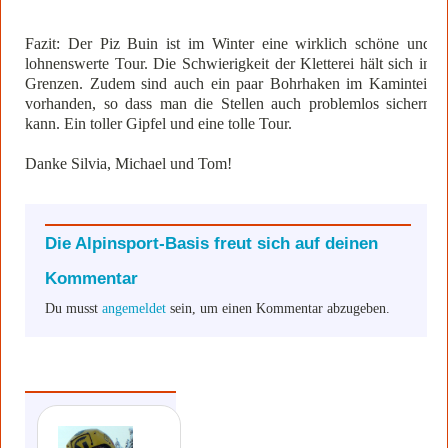
Fazit: Der Piz Buin ist im Winter eine wirklich schöne und
lohnenswerte Tour. Die Schwierigkeit der Kletterei hält sich in
Grenzen. Zudem sind auch ein paar Bohrhaken im Kaminteil
vorhanden, so dass man die Stellen auch problemlos sichern
kann. Ein toller Gipfel und eine tolle Tour.
Danke Silvia, Michael und Tom!
Die Alpinsport-Basis freut sich auf deinen
Kommentar
Du musst
angemeldet
sein, um einen Kommentar abzugeben.