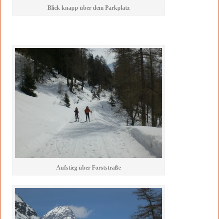
Blick knapp über dem Parkplatz
Aufstieg über Forststraße