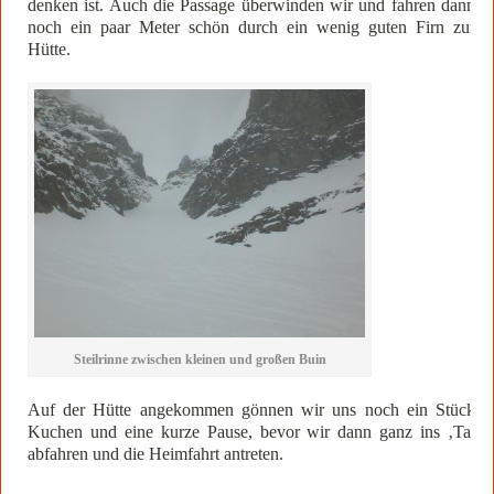
denken ist. Auch die Passage überwinden wir und fahren dann
noch ein paar Meter schön durch ein wenig guten Firn zur
Hütte.
Steilrinne zwischen kleinen und großen Buin
Auf der Hütte angekommen gönnen wir uns noch ein Stück
Kuchen und eine kurze Pause, bevor wir dann ganz ins ‚Tal
abfahren und die Heimfahrt antreten.