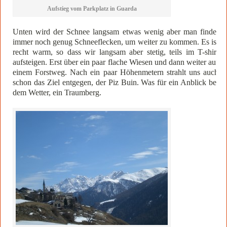
Aufstieg vom Parkplatz in Guarda
Unten wird der Schnee langsam etwas wenig aber man findet
immer noch genug Schneeflecken, um weiter zu kommen. Es ist
recht warm, so dass wir langsam aber stetig, teils im T-shirt
aufsteigen. Erst über ein paar flache Wiesen und dann weiter auf
einem Forstweg. Nach ein paar Höhenmetern strahlt uns auch
schon das Ziel entgegen, der Piz Buin. Was für ein Anblick bei
dem Wetter, ein Traumberg.